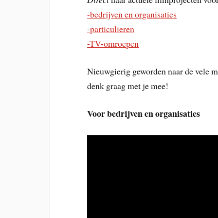
-bedrijven en organisaties
-particulieren
-TV-omroepen
Nieuwgierig geworden naar de vele
denk graag met je mee!
Voor bedrijven en organisaties