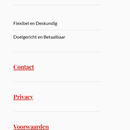
Flexibel en Deskundig
Doelgericht en Betaalbaar
Contact
Privacy
Voorwaarden