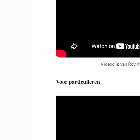
Videoclip van Roy Ke
Voor particulieren