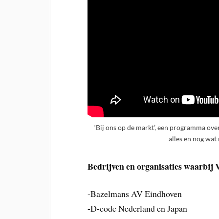
‘Bij ons op de markt’, een programma over
alles en nog wat
Bedrijven en organisaties waarbij
-Bazelmans AV Eindhoven
-D-code Nederland en Japan