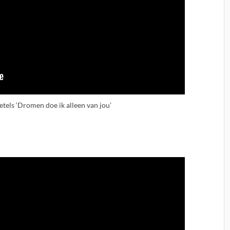
tels ‘Dromen doe ik alleen van jou’