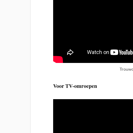
Trouwc
Voor TV-omroepen