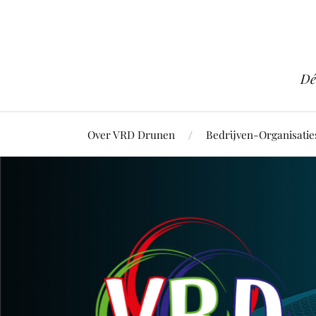
Dé
Over VRD Drunen
Bedrijven-Organisatie