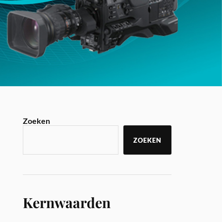
Zoeken
ZOEKEN
Kernwaarden