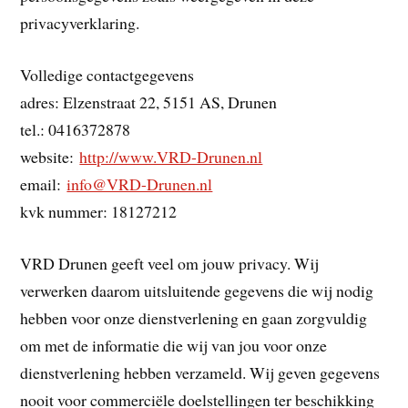
privacyverklaring.
Volledige contactgegevens
adres: Elzenstraat 22, 5151 AS, Drunen
tel.: 0416372878
website:
http://www.VRD-Drunen.nl
email:
info@VRD-Drunen.nl
kvk nummer: 18127212
VRD Drunen geeft veel om jouw privacy. Wij
verwerken daarom uitsluitende gegevens die wij nodig
hebben voor onze dienstverlening en gaan zorgvuldig
om met de informatie die wij van jou voor onze
dienstverlening hebben verzameld. Wij geven gegevens
nooit voor commerciële doelstellingen ter beschikking