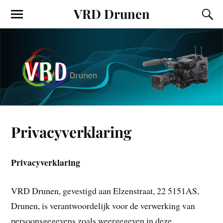
VRD Drunen
Privacyverklaring
Privacyverklaring
VRD Drunen, gevestigd aan Elzenstraat, 22 5151AS,
Drunen, is verantwoordelijk voor de verwerking van
persoonsgegevens zoals weergegeven in deze