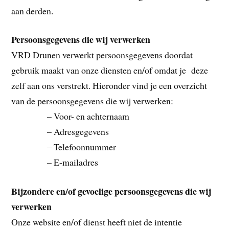
aan derden.
Persoonsgegevens die wij verwerken
VRD Drunen verwerkt persoonsgegevens doordat
gebruik maakt van onze diensten en/of omdat je deze
zelf aan ons verstrekt. Hieronder vind je een overzicht
van de persoonsgegevens die wij verwerken:
– Voor- en achternaam
– Adresgegevens
– Telefoonnummer
– E-mailadres
Bijzondere en/of gevoelige persoonsgegevens die wij
verwerken
Onze website en/of dienst heeft niet de intentie