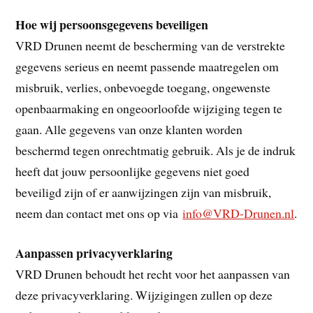
Hoe wij persoonsgegevens beveiligen
VRD Drunen neemt de bescherming van de verstrekte
gegevens serieus en neemt passende maatregelen om
misbruik, verlies, onbevoegde toegang, ongewenste
openbaarmaking en ongeoorloofde wijziging tegen te
gaan. Alle gegevens van onze klanten worden
beschermd tegen onrechtmatig gebruik. Als je de indruk
heeft dat jouw persoonlijke gegevens niet goed
beveiligd zijn of er aanwijzingen zijn van misbruik,
neem dan contact met ons op via
info@VRD-Drunen.nl
.
Aanpassen privacyverklaring
VRD Drunen behoudt het recht voor het aanpassen van
deze privacyverklaring. Wijzigingen zullen op deze