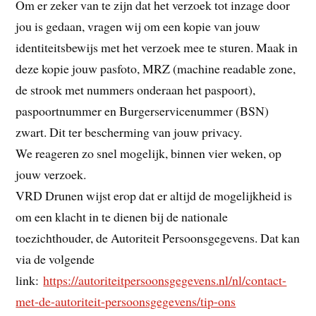
Om er zeker van te zijn dat het verzoek tot inzage door
jou is gedaan, vragen wij om een kopie van jouw
identiteitsbewijs met het verzoek mee te sturen. Maak in
deze kopie jouw pasfoto, MRZ (machine readable zone,
de strook met nummers onderaan het paspoort),
paspoortnummer en Burgerservicenummer (BSN)
zwart. Dit ter bescherming van jouw privacy.
We reageren zo snel mogelijk, binnen vier weken, op
jouw verzoek.
VRD Drunen wijst erop dat er altijd de mogelijkheid is
om een klacht in te dienen bij de nationale
toezichthouder, de Autoriteit Persoonsgegevens. Dat kan
via de volgende
link:
https://autoriteitpersoonsgegevens.nl/nl/contact-
met-de-autoriteit-persoonsgegevens/tip-ons