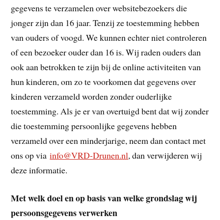
gegevens te verzamelen over websitebezoekers die
jonger zijn dan 16 jaar. Tenzij ze toestemming hebben
van ouders of voogd. We kunnen echter niet controleren
of een bezoeker ouder dan 16 is. Wij raden ouders dan
ook aan betrokken te zijn bij de online activiteiten van
hun kinderen, om zo te voorkomen dat gegevens over
kinderen verzameld worden zonder ouderlijke
toestemming. Als je er van overtuigd bent dat wij zonder
die toestemming persoonlijke gegevens hebben
verzameld over een minderjarige, neem dan contact met
ons op via
info@VRD-Drunen.nl
, dan verwijderen wij
deze informatie.
Met welk doel en op basis van welke grondslag wij
persoonsgegevens verwerken