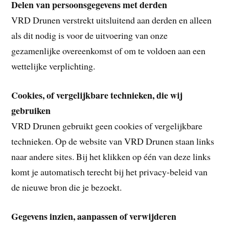
Delen van persoonsgegevens met derden
VRD Drunen verstrekt uitsluitend aan derden en alleen
als dit nodig is voor de uitvoering van onze
gezamenlijke overeenkomst of om te voldoen aan een
wettelijke verplichting.
Cookies, of vergelijkbare technieken, die wij
gebruiken
VRD Drunen gebruikt geen cookies of vergelijkbare
technieken. Op de website van VRD Drunen staan links
naar andere sites. Bij het klikken op één van deze links
komt je automatisch terecht bij het privacy-beleid van
de nieuwe bron die je bezoekt.
Gegevens inzien, aanpassen of verwijderen