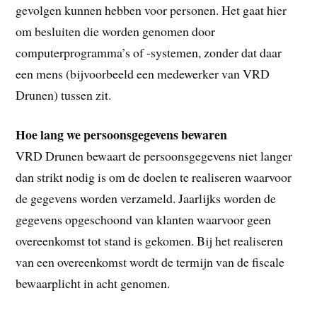
gevolgen kunnen hebben voor personen. Het gaat hier
om besluiten die worden genomen door
computerprogramma’s of -systemen, zonder dat daar
een mens (bijvoorbeeld een medewerker van VRD
Drunen) tussen zit.
Hoe lang we persoonsgegevens bewaren
VRD Drunen bewaart de persoonsgegevens niet langer
dan strikt nodig is om de doelen te realiseren waarvoor
de gegevens worden verzameld. Jaarlijks worden de
gegevens opgeschoond van klanten waarvoor geen
overeenkomst tot stand is gekomen. Bij het realiseren
van een overeenkomst wordt de termijn van de fiscale
bewaarplicht in acht genomen.