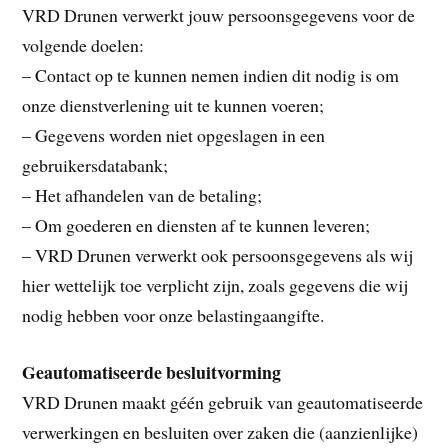
VRD Drunen verwerkt jouw persoonsgegevens voor de
volgende doelen:
– Contact op te kunnen nemen indien dit nodig is om
onze dienstverlening uit te kunnen voeren;
– Gegevens worden niet opgeslagen in een
gebruikersdatabank;
– Het afhandelen van de betaling;
– Om goederen en diensten af te kunnen leveren;
– VRD Drunen verwerkt ook persoonsgegevens als wij
hier wettelijk toe verplicht zijn, zoals gegevens die wij
nodig hebben voor onze belastingaangifte.
Geautomatiseerde besluitvorming
VRD Drunen maakt géén gebruik van geautomatiseerde
verwerkingen en besluiten over zaken die (aanzienlijke)