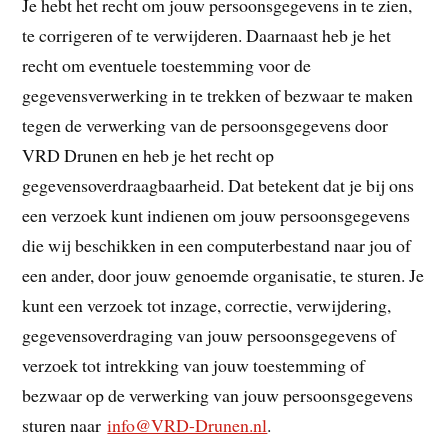
Je hebt het recht om jouw persoonsgegevens in te zien,
te corrigeren of te verwijderen. Daarnaast heb je het
recht om eventuele toestemming voor de
gegevensverwerking in te trekken of bezwaar te maken
tegen de verwerking van de persoonsgegevens door
VRD Drunen en heb je het recht op
gegevensoverdraagbaarheid. Dat betekent dat je bij ons
een verzoek kunt indienen om jouw persoonsgegevens
die wij beschikken in een computerbestand naar jou of
een ander, door jouw genoemde organisatie, te sturen. Je
kunt een verzoek tot inzage, correctie, verwijdering,
gegevensoverdraging van jouw persoonsgegevens of
verzoek tot intrekking van jouw toestemming of
bezwaar op de verwerking van jouw persoonsgegevens
sturen naar
info@VRD-Drunen.nl
.